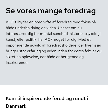
Se vores mange foredrag
AOF tilbyder en bred vifte af foredrag med fokus på
både underholdning og viden. Uanset om du
interesserer dig for mental sundhed, historie, psykologi,
kunst, eller politik, har AOF noget for dig. Med et
imponerende udvalg af foredragsholdere, der hver især
bringer stor erfaring og viden inden for deres felt, er du
sikret en oplevelse, der både er berigende og
inspirerende.
Kom til inspirerende foredrag rundt i
Danmark