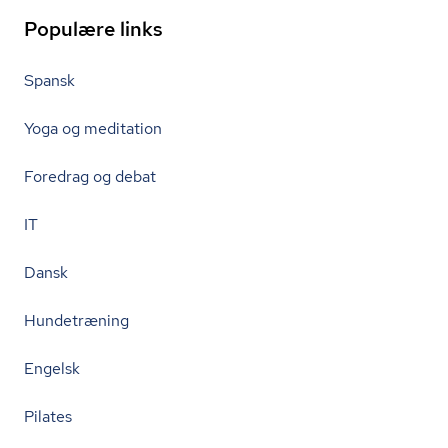
Populære links
Spansk
Yoga og meditation
Foredrag og debat
IT
Dansk
Hundetræning
Engelsk
Pilates