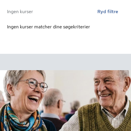
Ingen kurser
Ryd filtre
Ingen kurser matcher dine søgekriterier