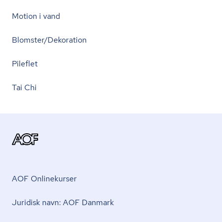
Motion i vand
Blomster/Dekoration
Pileflet
Tai Chi
AOF Onlinekurser
Juridisk navn: AOF Danmark