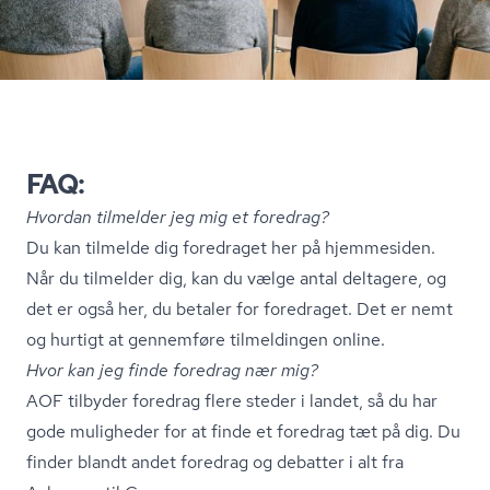
FAQ:
Hvordan tilmelder jeg mig et foredrag?
Du kan tilmelde dig foredraget her på hjemmesiden.
Når du tilmelder dig, kan du vælge antal deltagere, og
det er også her, du betaler for foredraget. Det er nemt
og hurtigt at gennemføre tilmeldingen online.
Hvor kan jeg finde foredrag nær mig?
AOF tilbyder foredrag flere steder i landet, så du har
gode muligheder for at finde et foredrag tæt på dig. Du
finder blandt andet foredrag og debatter i alt fra