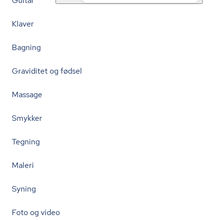
Guitar
Klaver
Bagning
Graviditet og fødsel
Massage
Smykker
Tegning
Maleri
Syning
Foto og video