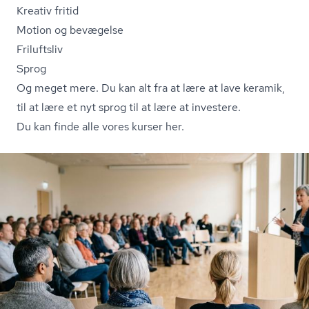
Kreativ fritid
Motion og bevægelse
Friluftsliv
Sprog
Og meget mere. Du kan alt fra at lære at lave keramik,
til at lære et nyt sprog til at lære at investere.
Du kan finde alle vores kurser her.