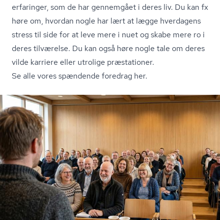
erfaringer, som de har gennemgået i deres liv. Du kan fx
høre om, hvordan nogle har lært at lægge hverdagens
stress til side for at leve mere i nuet og skabe mere ro i
deres tilværelse. Du kan også høre nogle tale om deres
vilde karriere eller utrolige præstationer.
Se alle vores spændende foredrag her.