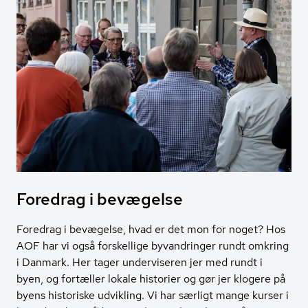
Foredrag i bevægelse
Foredrag i bevægelse, hvad er det mon for noget? Hos
AOF har vi også forskellige byvandringer rundt omkring
i Danmark. Her tager underviseren jer med rundt i
byen, og fortæller lokale historier og gør jer klogere på
byens historiske udvikling. Vi har særligt mange kurser i