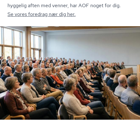
hyggelig aften med venner, har AOF noget for dig.
Se vores foredrag nær dig her.