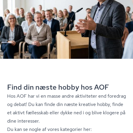
Find din næste hobby hos AOF
Hos AOF har vi en masse andre aktiviteter end foredrag
og debat! Du kan finde din næste kreative hobby, finde
et aktivt fællesskab eller dykke ned i og blive klogere på
dine interesser.
Du kan se nogle af vores kategorier her: