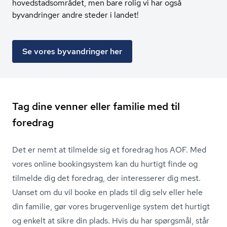
hovedstadsområdet, men bare rolig vi har også
byvandringer andre steder i landet!
Se vores byvandringer her
Tag dine venner eller familie med til
foredrag
Det er nemt at tilmelde sig et foredrag hos AOF. Med
vores online bookingsystem kan du hurtigt finde og
tilmelde dig det foredrag, der interesserer dig mest.
Uanset om du vil booke en plads til dig selv eller hele
din familie, gør vores brugervenlige system det hurtigt
og enkelt at sikre din plads. Hvis du har spørgsmål, står