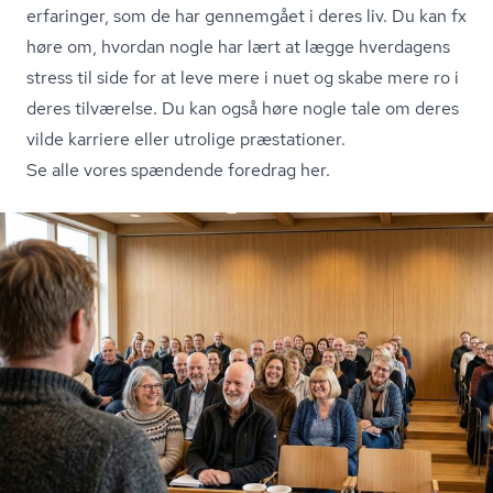
erfaringer, som de har gennemgået i deres liv. Du kan fx
høre om, hvordan nogle har lært at lægge hverdagens
stress til side for at leve mere i nuet og skabe mere ro i
deres tilværelse. Du kan også høre nogle tale om deres
vilde karriere eller utrolige præstationer.
Se alle vores spændende foredrag her.