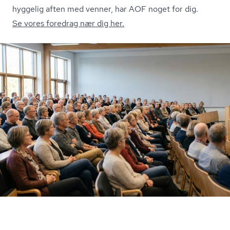
hyggelig aften med venner, har AOF noget for dig.
Se vores foredrag nær dig her.