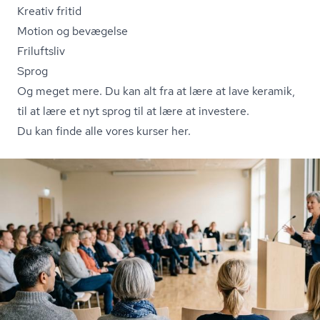
Kreativ fritid
Motion og bevægelse
Friluftsliv
Sprog
Og meget mere. Du kan alt fra at lære at lave keramik,
til at lære et nyt sprog til at lære at investere.
Du kan finde alle vores kurser her.