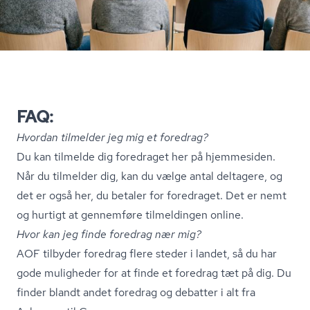
FAQ:
Hvordan tilmelder jeg mig et foredrag?
Du kan tilmelde dig foredraget her på hjemmesiden.
Når du tilmelder dig, kan du vælge antal deltagere, og
det er også her, du betaler for foredraget. Det er nemt
og hurtigt at gennemføre tilmeldingen online.
Hvor kan jeg finde foredrag nær mig?
AOF tilbyder foredrag flere steder i landet, så du har
gode muligheder for at finde et foredrag tæt på dig. Du
finder blandt andet foredrag og debatter i alt fra