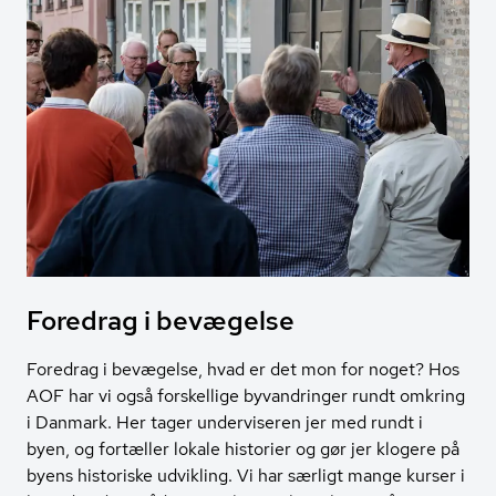
Foredrag i bevægelse
Foredrag i bevægelse, hvad er det mon for noget? Hos
AOF har vi også forskellige byvandringer rundt omkring
i Danmark. Her tager underviseren jer med rundt i
byen, og fortæller lokale historier og gør jer klogere på
byens historiske udvikling. Vi har særligt mange kurser i