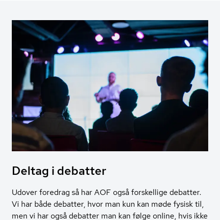
Deltag i debatter
Udover foredrag så har AOF også forskellige debatter.
Vi har både debatter, hvor man kun kan møde fysisk til,
men vi har også debatter man kan følge online, hvis ikke