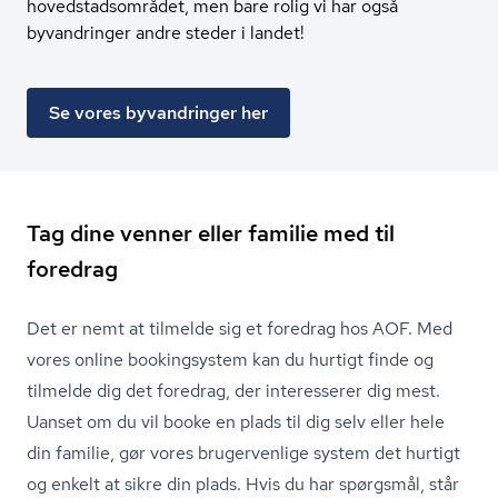
hovedstadsområdet, men bare rolig vi har også
byvandringer andre steder i landet!
Se vores byvandringer her
Tag dine venner eller familie med til
foredrag
Det er nemt at tilmelde sig et foredrag hos AOF. Med
vores online bookingsystem kan du hurtigt finde og
tilmelde dig det foredrag, der interesserer dig mest.
Uanset om du vil booke en plads til dig selv eller hele
din familie, gør vores brugervenlige system det hurtigt
og enkelt at sikre din plads. Hvis du har spørgsmål, står