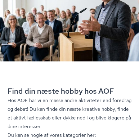
Find din næste hobby hos AOF
Hos AOF har vi en masse andre aktiviteter end foredrag
og debat! Du kan finde din næste kreative hobby, finde
et aktivt fællesskab eller dykke ned i og blive klogere på
dine interesser.
Du kan se nogle af vores kategorier her: