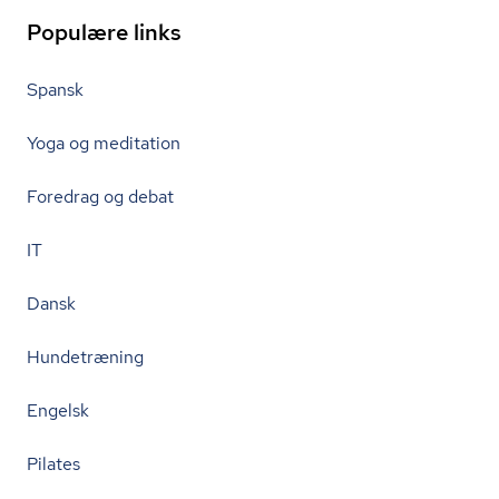
Populære links
Spansk
Yoga og meditation
Foredrag og debat
IT
Dansk
Hundetræning
Engelsk
Pilates