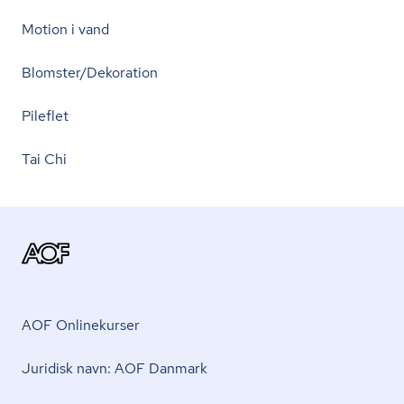
Motion i vand
Blomster/Dekoration
Pileflet
Tai Chi
AOF Onlinekurser
Juridisk navn: AOF Danmark