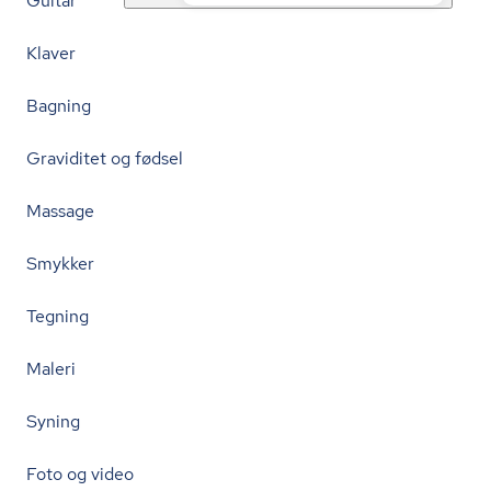
Guitar
Klaver
Bagning
Graviditet og fødsel
Massage
Smykker
Tegning
Maleri
Syning
Foto og video