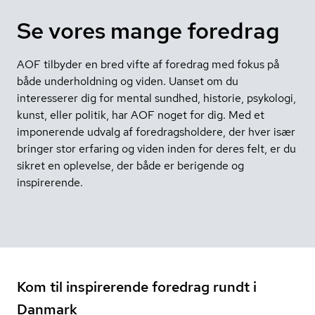
Se vores mange foredrag
AOF tilbyder en bred vifte af foredrag med fokus på
både underholdning og viden. Uanset om du
interesserer dig for mental sundhed, historie, psykologi,
kunst, eller politik, har AOF noget for dig. Med et
imponerende udvalg af foredragsholdere, der hver især
bringer stor erfaring og viden inden for deres felt, er du
sikret en oplevelse, der både er berigende og
inspirerende.
Kom til inspirerende foredrag rundt i
Danmark