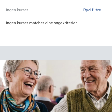
Ingen kurser
Ryd filtre
Ingen kurser matcher dine søgekriterier