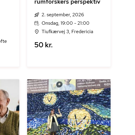
rumforskers perspektiv
2. september, 2026
Onsdag, 19:00 - 21:00
Tiufkærvej 3, Fredericia
fte
50 kr.