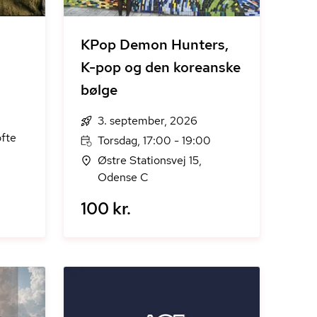
KPop Demon Hunters,
K-pop og den koreanske
bølge
3. september, 2026
fte
Torsdag, 17:00 - 19:00
Østre Stationsvej 15,
Odense C
100 kr.