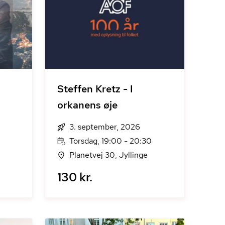
Steffen Kretz - I
orkanens øje
3. september, 2026
Torsdag, 19:00 - 20:30
Planetvej 30, Jyllinge
130 kr.