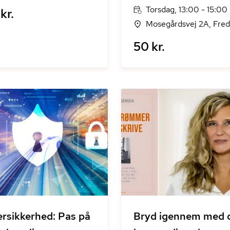
Torsdag, 13:00 - 15:00
kr.
Mosegårdsvej 2A, Fred
50 kr.
rsikkerhed: Pas på
Bryd igennem med 