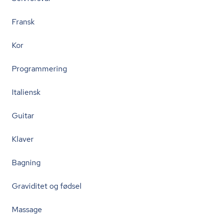
Fransk
Kor
Programmering
Italiensk
Guitar
Klaver
Bagning
Graviditet og fødsel
Massage