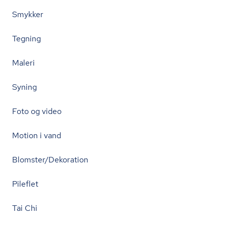
Smykker
Tegning
Maleri
Syning
Foto og video
Motion i vand
Blomster/Dekoration
Pileflet
Tai Chi