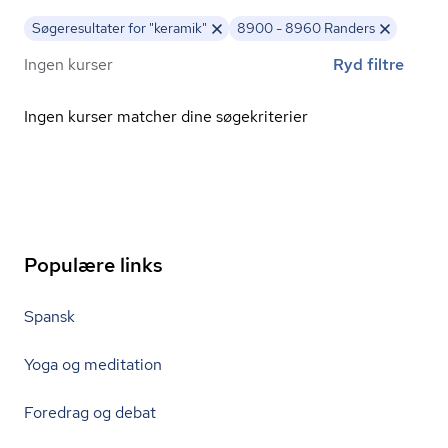
Søgeresultater for "keramik"
8900 - 8960 Randers
Ingen kurser
Ryd filtre
Ingen kurser matcher dine søgekriterier
Populære links
Spansk
Yoga og meditation
Foredrag og debat