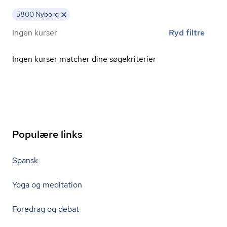
5800 Nyborg
Ingen kurser
Ryd filtre
Ingen kurser matcher dine søgekriterier
Populære links
Spansk
Yoga og meditation
Foredrag og debat