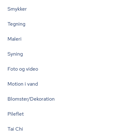
Smykker
Tegning
Maleri
Syning
Foto og video
Motion i vand
Blomster/Dekoration
Pileflet
Tai Chi