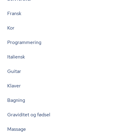
Fransk
Kor
Programmering
Italiensk
Guitar
Klaver
Bagning
Graviditet og fødsel
Massage