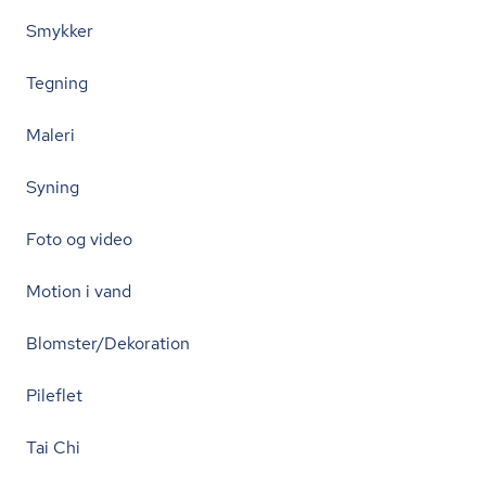
Smykker
Tegning
Maleri
Syning
Foto og video
Motion i vand
Blomster/Dekoration
Pileflet
Tai Chi