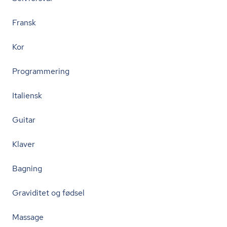
Fransk
Kor
Programmering
Italiensk
Guitar
Klaver
Bagning
Graviditet og fødsel
Massage