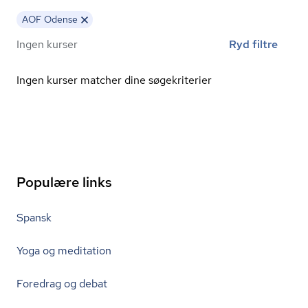
AOF Odense
Ingen kurser
Ryd filtre
Ingen kurser matcher dine søgekriterier
Populære links
Spansk
Yoga og meditation
Foredrag og debat