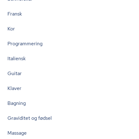
Fransk
Kor
Programmering
Italiensk
Guitar
Klaver
Bagning
Graviditet og fødsel
Massage