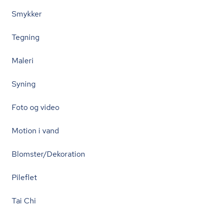
Smykker
Tegning
Maleri
Syning
Foto og video
Motion i vand
Blomster/Dekoration
Pileflet
Tai Chi