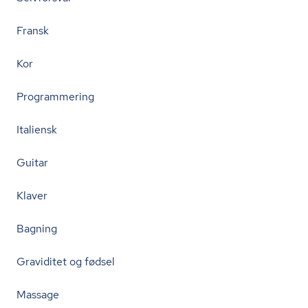
Fransk
Kor
Programmering
Italiensk
Guitar
Klaver
Bagning
Graviditet og fødsel
Massage