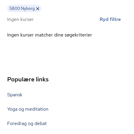
5800 Nyborg
Ingen kurser
Ryd filtre
Ingen kurser matcher dine søgekriterier
Populære links
Spansk
Yoga og meditation
Foredrag og debat