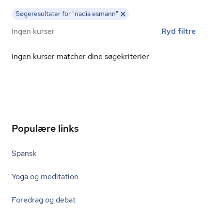
Søgeresultater for "nadia esmann"
Ingen kurser
Ryd filtre
Ingen kurser matcher dine søgekriterier
Populære links
Spansk
Yoga og meditation
Foredrag og debat