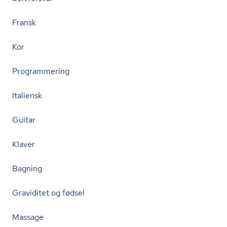
Fransk
Kor
Programmering
Italiensk
Guitar
Klaver
Bagning
Graviditet og fødsel
Massage