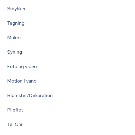
Smykker
Tegning
Maleri
Syning
Foto og video
Motion i vand
Blomster/Dekoration
Pileflet
Tai Chi