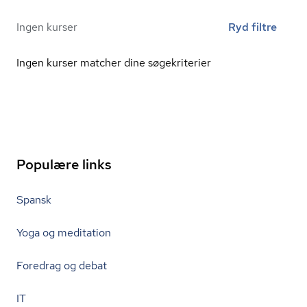
Ingen kurser
Ryd filtre
Ingen kurser matcher dine søgekriterier
Populære links
Spansk
Yoga og meditation
Foredrag og debat
IT