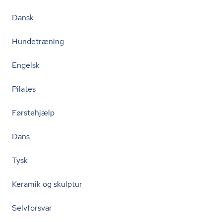
Dansk
Hundetræning
Engelsk
Pilates
Førstehjælp
Dans
Tysk
Keramik og skulptur
Selvforsvar