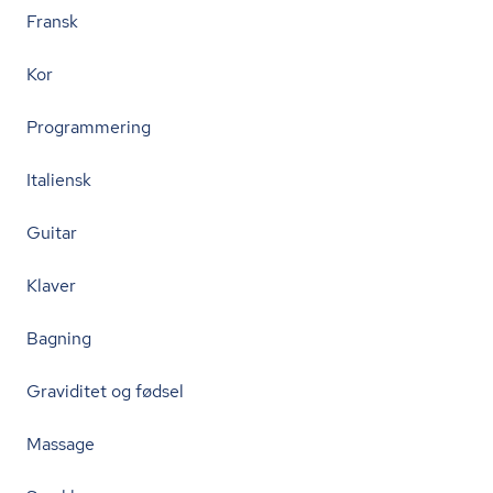
Fransk
Kor
Programmering
Italiensk
Guitar
Klaver
Bagning
Graviditet og fødsel
Massage