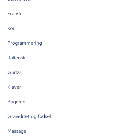
Fransk
Kor
Programmering
Italiensk
Guitar
Klaver
Bagning
Graviditet og fødsel
Massage