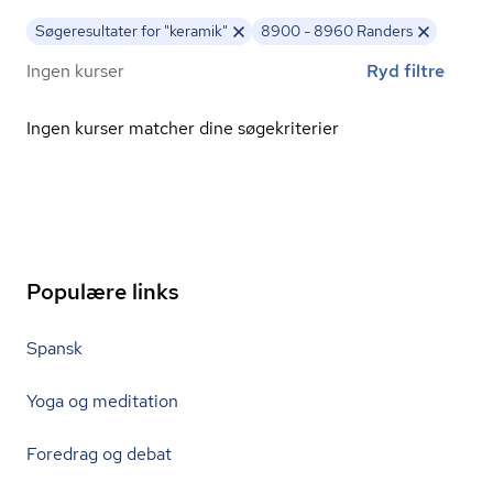
Søgeresultater for "keramik"
8900 - 8960 Randers
Ingen kurser
Ryd filtre
Ingen kurser matcher dine søgekriterier
Populære links
Spansk
Yoga og meditation
Foredrag og debat