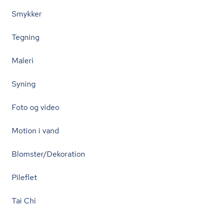
Smykker
Tegning
Maleri
Syning
Foto og video
Motion i vand
Blomster/Dekoration
Pileflet
Tai Chi