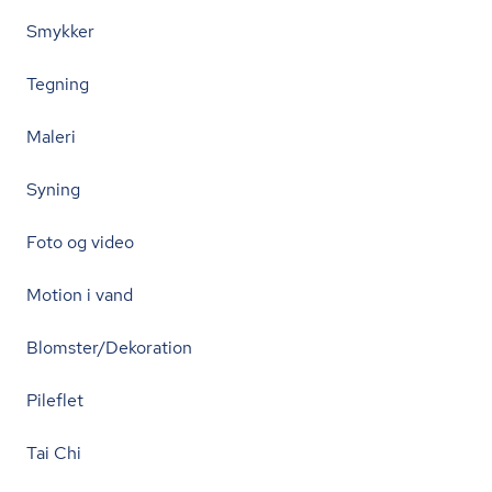
Smykker
Tegning
Maleri
Syning
Foto og video
Motion i vand
Blomster/Dekoration
Pileflet
Tai Chi