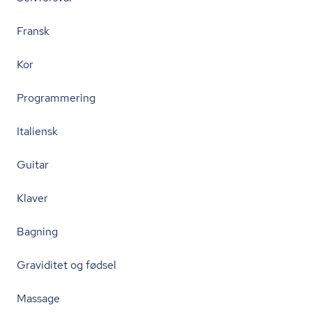
Fransk
Kor
Programmering
Italiensk
Guitar
Klaver
Bagning
Graviditet og fødsel
Massage