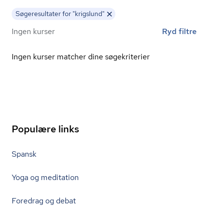
Søgeresultater for "krigslund"
Ingen kurser
Ryd filtre
Ingen kurser matcher dine søgekriterier
Populære links
Spansk
Yoga og meditation
Foredrag og debat