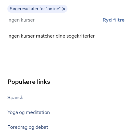
Søgeresultater for "online"
Ingen kurser
Ryd filtre
Ingen kurser matcher dine søgekriterier
Populære links
Spansk
Yoga og meditation
Foredrag og debat