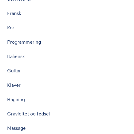
Fransk
Kor
Programmering
Italiensk
Guitar
Klaver
Bagning
Graviditet og fødsel
Massage