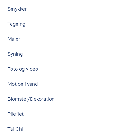
Smykker
Tegning
Maleri
Syning
Foto og video
Motion i vand
Blomster/Dekoration
Pileflet
Tai Chi