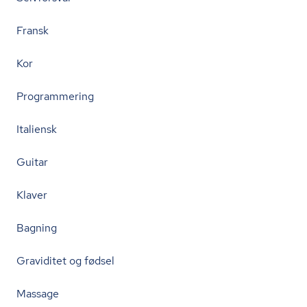
Fransk
Kor
Programmering
Italiensk
Guitar
Klaver
Bagning
Graviditet og fødsel
Massage