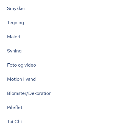
Smykker
Tegning
Maleri
Syning
Foto og video
Motion i vand
Blomster/Dekoration
Pileflet
Tai Chi