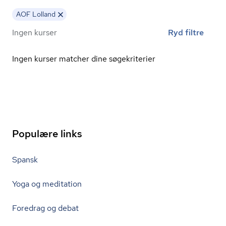
AOF Lolland
Ingen kurser
Ryd filtre
Ingen kurser matcher dine søgekriterier
Populære links
Spansk
Yoga og meditation
Foredrag og debat