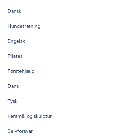
Dansk
Hundetræning
Engelsk
Pilates
Førstehjælp
Dans
Tysk
Keramik og skulptur
Selvforsvar