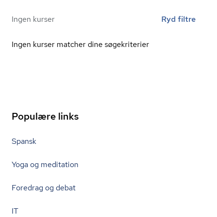
Ingen kurser
Ryd filtre
Ingen kurser matcher dine søgekriterier
Populære links
Spansk
Yoga og meditation
Foredrag og debat
IT