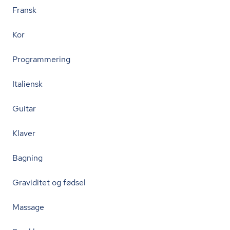
Fransk
Kor
Programmering
Italiensk
Guitar
Klaver
Bagning
Graviditet og fødsel
Massage