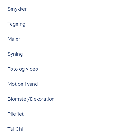
Smykker
Tegning
Maleri
Syning
Foto og video
Motion i vand
Blomster/Dekoration
Pileflet
Tai Chi