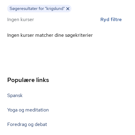
Søgeresultater for "krigslund"
Ingen kurser
Ryd filtre
Ingen kurser matcher dine søgekriterier
Populære links
Spansk
Yoga og meditation
Foredrag og debat