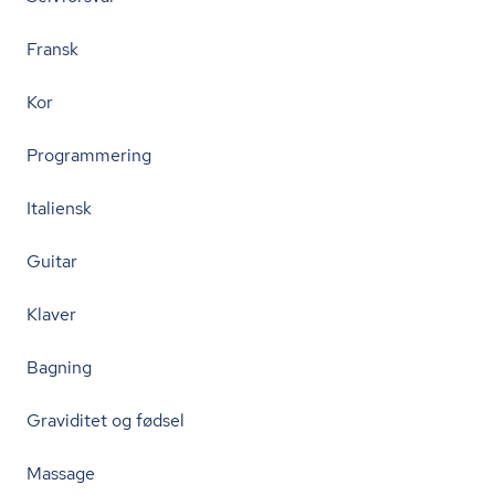
Fransk
Kor
Programmering
Italiensk
Guitar
Klaver
Bagning
Graviditet og fødsel
Massage