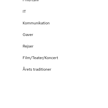
IT
Kommunikation
Gaver
Rejser
Film/Teater/Koncert
Årets traditioner