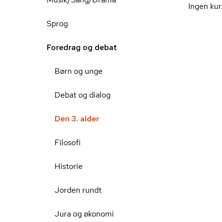
Ingen kur
Sprog
Foredrag og debat
Børn og unge
Debat og dialog
Den 3. alder
Filosofi
Historie
Jorden rundt
Jura og økonomi