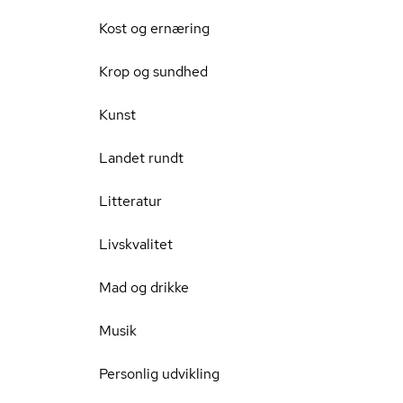
Kost og ernæring
Krop og sundhed
Kunst
Landet rundt
Litteratur
Livskvalitet
Mad og drikke
Musik
Personlig udvikling