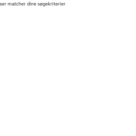
ser matcher dine søgekriterier