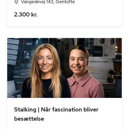
Vangedevej 143, Gentofte
2.300 kr.
Stalking | Når fascination bliver
besættelse