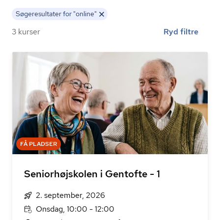
Søgeresultater for "online"
3 kurser
Ryd filtre
FÅ PLADSER
Seniorhøjskolen i Gentofte - 1
2. september, 2026
Onsdag, 10:00 - 12:00