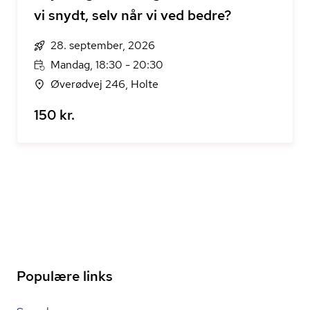
vi snydt, selv når vi ved bedre?
28. september, 2026
Mandag, 18:30 - 20:30
Øverødvej 246, Holte
150 kr.
Populære links