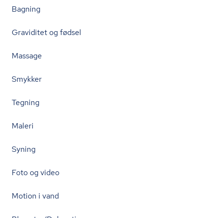
Bagning
Graviditet og fødsel
Massage
Smykker
Tegning
Maleri
Syning
Foto og video
Motion i vand