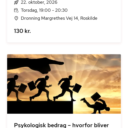
22. oktober, 2026
Torsdag, 19:00 - 20:30
Dronning Margrethes Vej 14, Roskilde
130 kr.
Psykologisk bedrag – hvorfor bliver