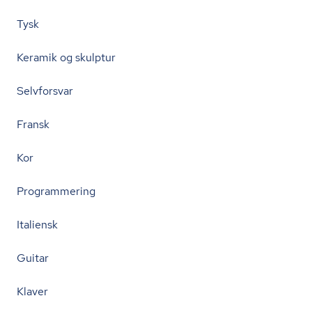
Tysk
Keramik og skulptur
Selvforsvar
Fransk
Kor
Programmering
Italiensk
Guitar
Klaver