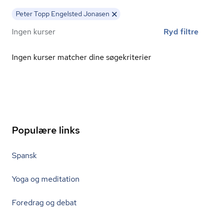
Peter Topp Engelsted Jonasen
Ingen kurser
Ryd filtre
Ingen kurser matcher dine søgekriterier
Populære links
Spansk
Yoga og meditation
Foredrag og debat