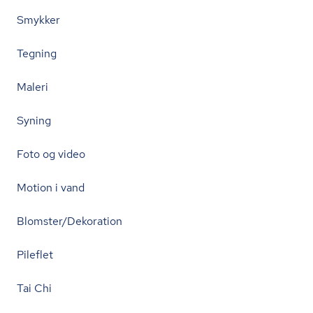
Smykker
Tegning
Maleri
Syning
Foto og video
Motion i vand
Blomster/Dekoration
Pileflet
Tai Chi