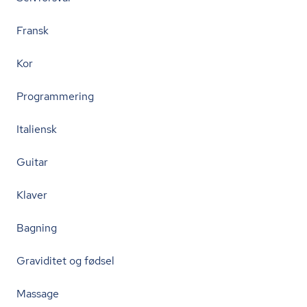
Fransk
Kor
Programmering
Italiensk
Guitar
Klaver
Bagning
Graviditet og fødsel
Massage