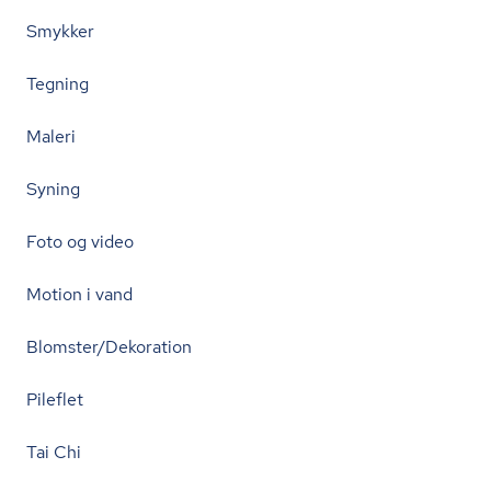
Smykker
Tegning
Maleri
Syning
Foto og video
Motion i vand
Blomster/Dekoration
Pileflet
Tai Chi