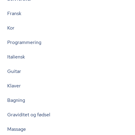
Fransk
Kor
Programmering
Italiensk
Guitar
Klaver
Bagning
Graviditet og fødsel
Massage