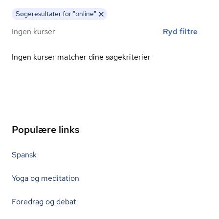
Søgeresultater for "online"
Ingen kurser
Ryd filtre
Ingen kurser matcher dine søgekriterier
Populære links
Spansk
Yoga og meditation
Foredrag og debat