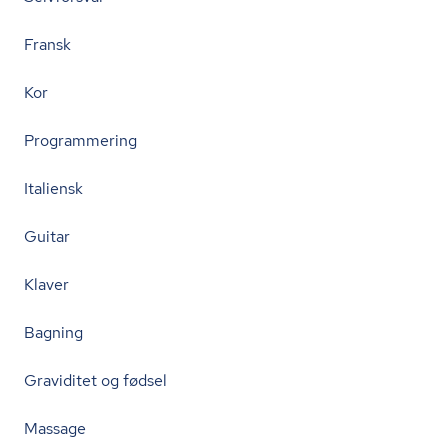
Fransk
Kor
Programmering
Italiensk
Guitar
Klaver
Bagning
Graviditet og fødsel
Massage