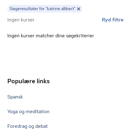
Søgeresultater for "katrine allibert"
Ingen kurser
Ryd filtre
Ingen kurser matcher dine søgekriterier
Populære links
Spansk
Yoga og meditation
Foredrag og debat