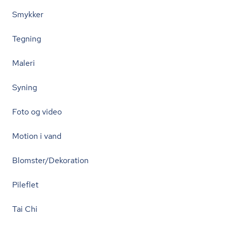
Smykker
Tegning
Maleri
Syning
Foto og video
Motion i vand
Blomster/Dekoration
Pileflet
Tai Chi