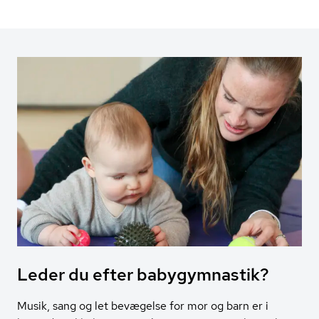
Leder du efter babygymnastik?
Musik, sang og let bevægelse for mor og barn er i