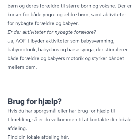
børn og deres forældre til større børn og voksne. Der er
kurser for både yngre og ældre børn, samt aktiviteter
for nybagte forældre og babyer.
Er der aktiviteter for nybagte forældre?
Ja, AOF tilbyder aktiviteter som babysvømning,
babymotorik, babydans og barselsyoga, der stimulerer
både forældre og babyers motorik og styrker båndet
mellem dem.
Brug for hjælp?
Hvis du har spørgsmål eller har brug for hjælp til
tilmelding, så er du velkommen til at kontakte din lokale
afdeling.
Find din lokale afdeling hér.