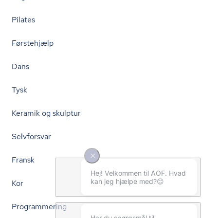
Pilates
Førstehjælp
Dans
Tysk
Keramik og skulptur
Selvforsvar
Fransk
Kor
Programmering