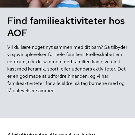
Find familieaktiviteter hos
AOF
Vil du lære noget nyt sammen med dit barn? Så tilbyder
vi sjove oplevelser for hele familien. Fællesskabet er i
centrum, når du sammen med familien kan give dig i
kast med keramik, sport, eller udendørs aktiviteter. Det
er en god måde at udfordre hinanden, og vi har
familieaktiviteter for alle aldre, så tag børnene med og
få oplevelser sammen.