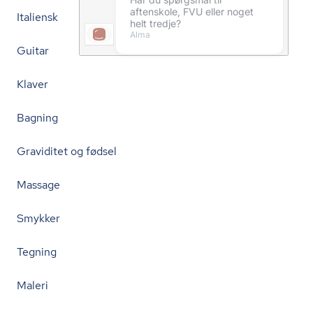
Italiensk
Guitar
Klaver
Bagning
Graviditet og fødsel
Massage
Smykker
Tegning
Maleri