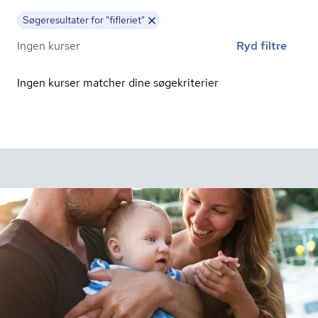
Søgeresultater for "fifleriet"
Ingen kurser
Ryd filtre
Ingen kurser matcher dine søgekriterier