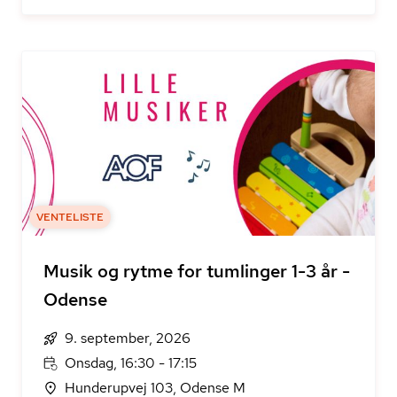
VENTELISTE
Musik og rytme for tumlinger 1-3 år -
Odense
9. september, 2026
Onsdag, 16:30 - 17:15
Hunderupvej 103, Odense M