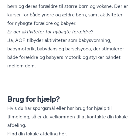
børn og deres forældre til større børn og voksne. Der er
kurser for både yngre og ældre børn, samt aktiviteter
for nybagte forældre og babyer.
Er der aktiviteter for nybagte forældre?
Ja, AOF tilbyder aktiviteter som babysvømning,
babymotorik, babydans og barselsyoga, der stimulerer
både forældre og babyers motorik og styrker båndet
mellem dem.
Brug for hjælp?
Hvis du har spørgsmål eller har brug for hjælp til
tilmelding, så er du velkommen til at kontakte din lokale
afdeling.
Find din lokale afdeling hér.