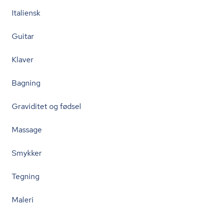
Italiensk
Guitar
Klaver
Bagning
Graviditet og fødsel
Massage
Smykker
Tegning
Maleri