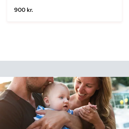
900 kr.