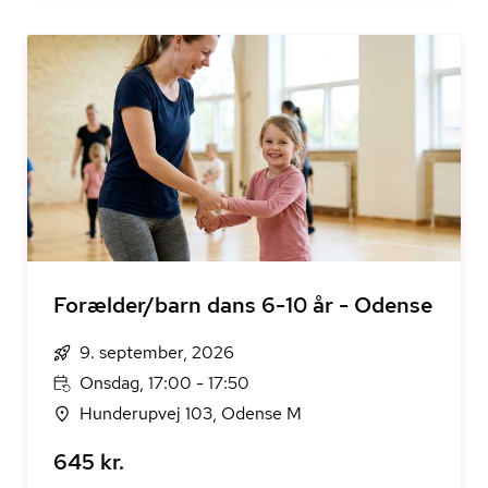
Forælder/barn dans 6-10 år - Odense
9. september, 2026
Onsdag, 17:00 - 17:50
Hunderupvej 103, Odense M
645 kr.