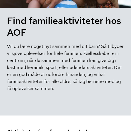
Find familieaktiviteter hos
AOF
Vil du lære noget nyt sammen med dit barn? Så tilbyder
vi sjove oplevelser for hele familien. Fællesskabet er i
centrum, når du sammen med familien kan give dig i
kast med keramik, sport, eller udendørs aktiviteter. Det
er en god måde at udfordre hinanden, og vi har
familieaktiviteter for alle aldre, så tag børnene med og
få oplevelser sammen.