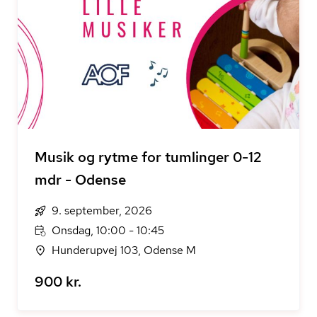
Musik og rytme for tumlinger 0-12
mdr - Odense
9. september, 2026
Onsdag, 10:00 - 10:45
Hunderupvej 103, Odense M
900 kr.