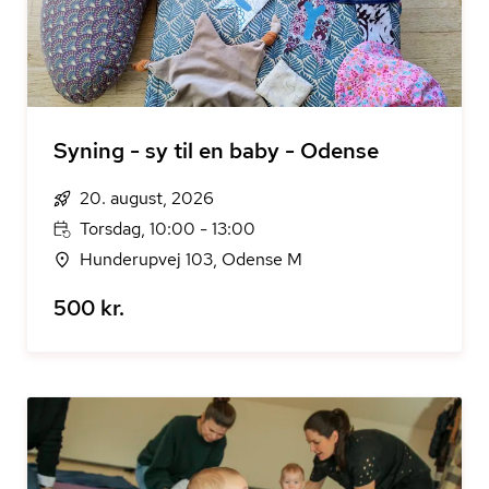
Syning - sy til en baby - Odense
20. august, 2026
Torsdag, 10:00 - 13:00
Hunderupvej 103, Odense M
500 kr.