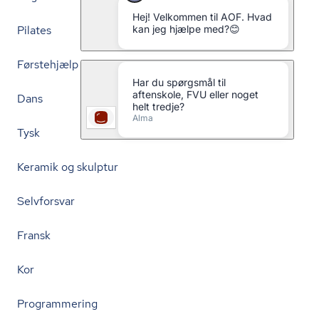
Pilates
Førstehjælp
Dans
Tysk
Keramik og skulptur
Selvforsvar
Fransk
Kor
Programmering