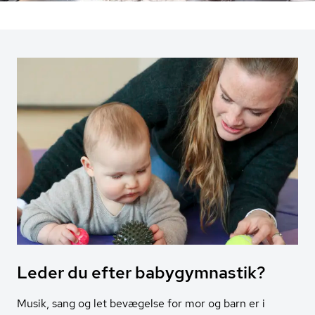
Leder du efter babygymnastik?
Musik, sang og let bevægelse for mor og barn er i