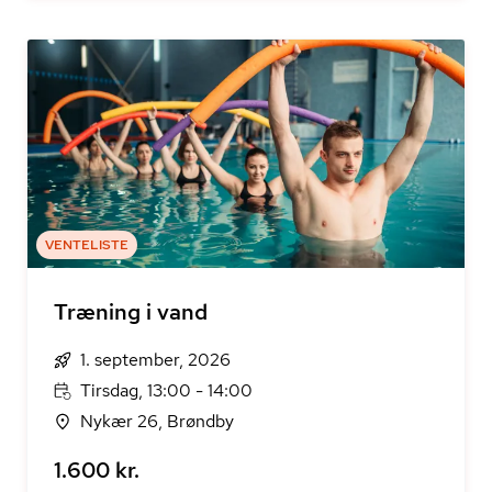
VENTELISTE
Træning i vand
1. september, 2026
Tirsdag, 13:00 - 14:00
Nykær 26, Brøndby
1.600 kr.