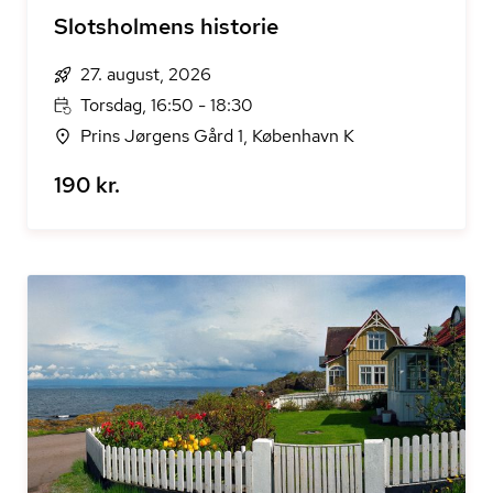
Slotsholmens historie
27. august, 2026
Torsdag, 16:50 - 18:30
Prins Jørgens Gård 1, København K
190 kr.