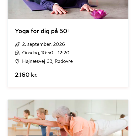
Yoga for dig på 50+
2. september, 2026
Onsdag, 10:50 - 12:20
Højnæsvej 63, Rødovre
2.160 kr.