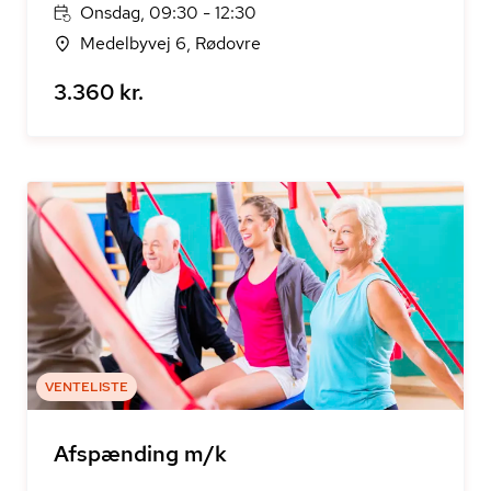
Onsdag, 09:30 - 12:30
Medelbyvej 6, Rødovre
3.360 kr.
VENTELISTE
Afspænding m/k