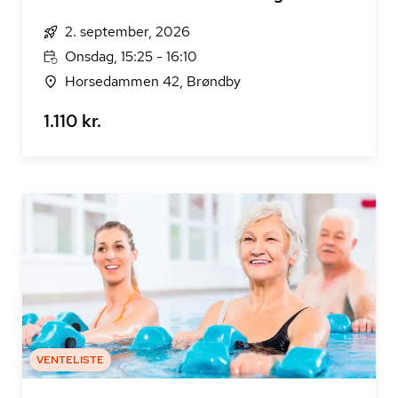
2. september, 2026
Onsdag, 15:25 - 16:10
Horsedammen 42, Brøndby
1.110 kr.
VENTELISTE