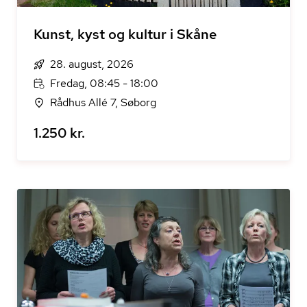
Kunst, kyst og kultur i Skåne
28. august, 2026
Fredag, 08:45 - 18:00
Rådhus Allé 7, Søborg
1.250 kr.