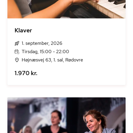
Klaver
1. september, 2026
Tirsdag, 15:00 - 22:00
Højnæsvej 63, 1. sal, Rødovre
1.970 kr.