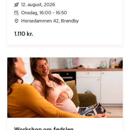
12. august, 2026
Onsdag, 16:00 - 16:50
Horsedammen 42, Brøndby
1.110 kr.
Workshop om fødslen