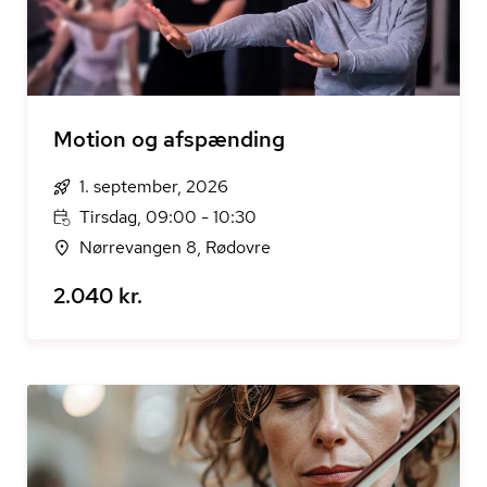
Motion og afspænding
1. september, 2026
Tirsdag, 09:00 - 10:30
Nørrevangen 8, Rødovre
2.040 kr.