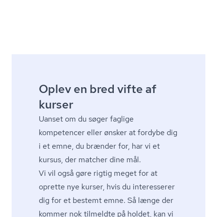
Oplev en bred vifte af
kurser
Uanset om du søger faglige
kompetencer eller ønsker at fordybe dig
i et emne, du brænder for, har vi et
kursus, der matcher dine mål.
Vi vil også gøre rigtig meget for at
oprette nye kurser, hvis du interesserer
dig for et bestemt emne. Så længe der
kommer nok tilmeldte på holdet, kan vi