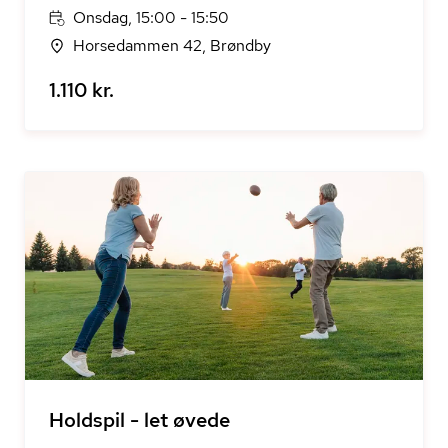
Onsdag, 15:00 - 15:50
Horsedammen 42, Brøndby
1.110 kr.
Holdspil - let øvede