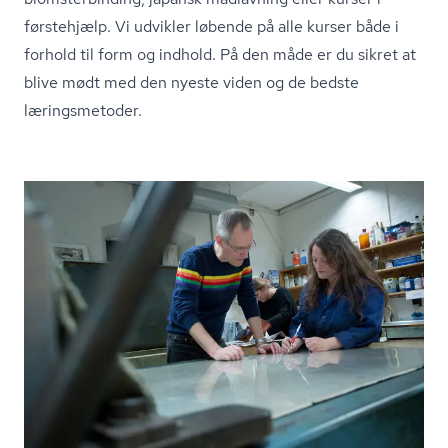
førstehjælp. Vi udvikler løbende på alle kurser både i
forhold til form og indhold. På den måde er du sikret at
blive mødt med den nyeste viden og de bedste
læringsmetoder.