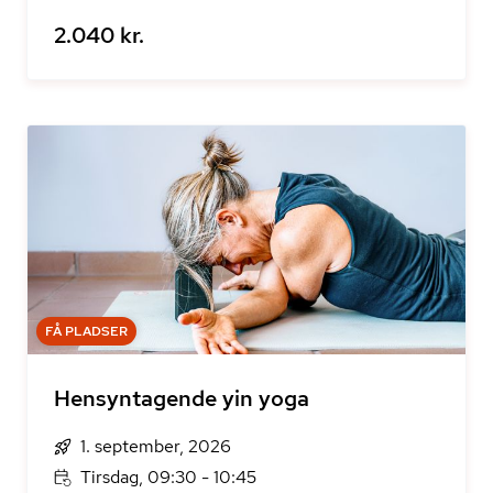
2.040 kr.
FÅ PLADSER
Hensyntagende yin yoga
1. september, 2026
Tirsdag, 09:30 - 10:45