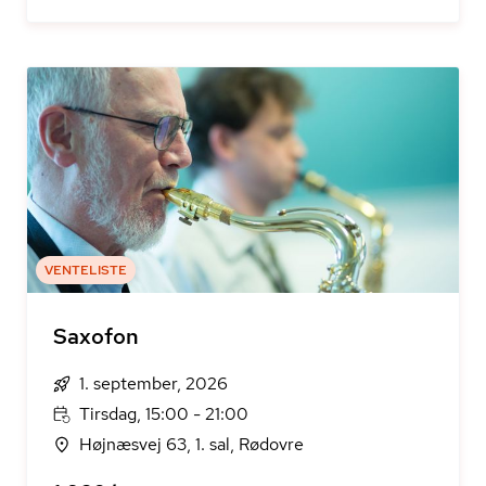
VENTELISTE
Saxofon
1. september, 2026
Tirsdag, 15:00 - 21:00
Højnæsvej 63, 1. sal, Rødovre