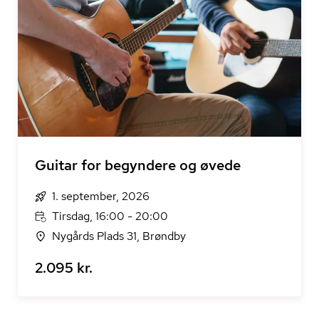
Guitar for begyndere og øvede
1. september, 2026
Tirsdag, 16:00 - 20:00
Nygårds Plads 31, Brøndby
2.095 kr.