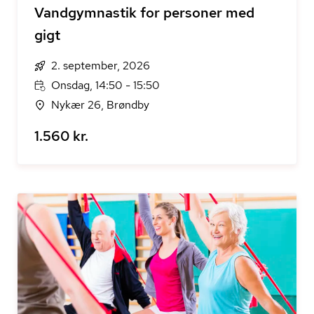
Vandgymnastik for personer med
gigt
2. september, 2026
Onsdag, 14:50 - 15:50
Nykær 26, Brøndby
1.560 kr.