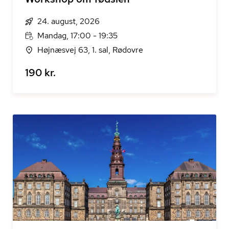
24. august, 2026
Mandag, 17:00 - 19:35
Højnæsvej 63, 1. sal, Rødovre
190 kr.