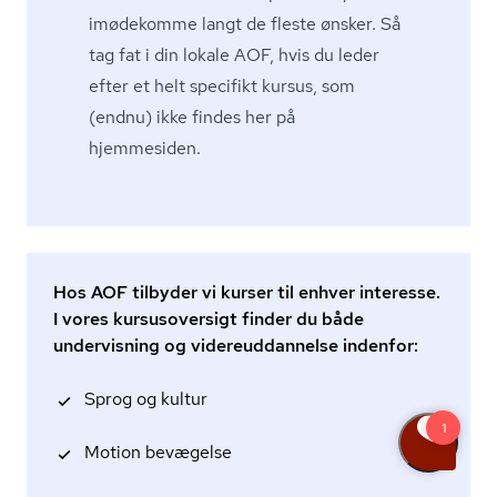
imødekomme langt de fleste ønsker. Så
tag fat i din lokale AOF, hvis du leder
efter et helt specifikt kursus, som
(endnu) ikke findes her på
hjemmesiden.
Hos AOF tilbyder vi kurser til enhver interesse.
I vores kursusoversigt finder du både
undervisning og videreuddannelse indenfor:
Sprog og kultur
Motion bevægelse