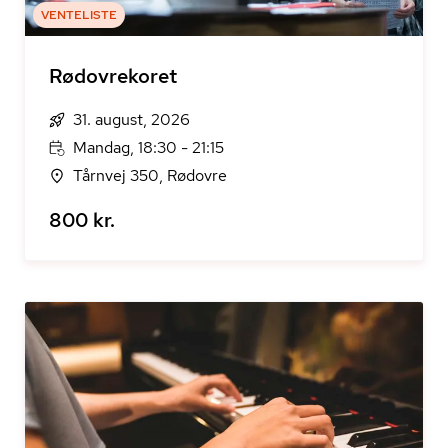
VENTELISTE
Rødovrekoret
31. august, 2026
Mandag, 18:30 - 21:15
Tårnvej 350, Rødovre
800 kr.