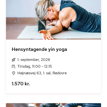
Hensyntagende yin yoga
1. september, 2026
Tirsdag, 11:00 - 12:15
Højnæsvej 63, 1. sal, Rødovre
1.570 kr.