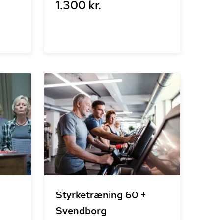
1.300 kr.
Styrketræning 60 +
Svendborg