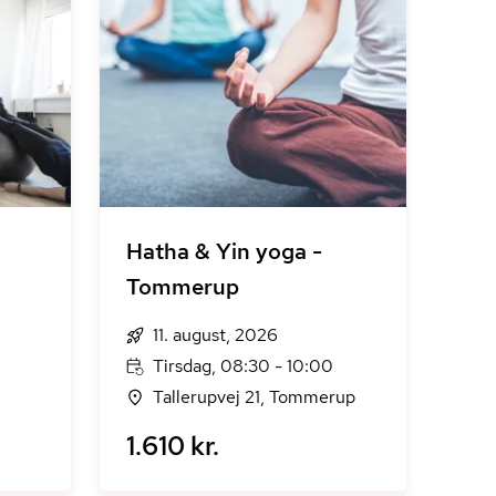
Hatha & Yin yoga -
Tommerup
11. august, 2026
Tirsdag, 08:30 - 10:00
Tallerupvej 21, Tommerup
1.610 kr.