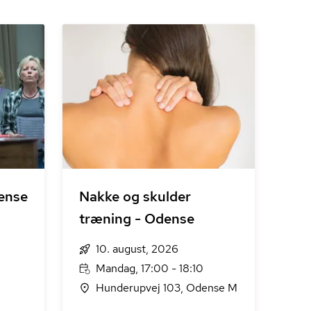
dense
Nakke og skulder
træning - Odense
10. august, 2026
Mandag, 17:00 - 18:10
Hunderupvej 103, Odense M