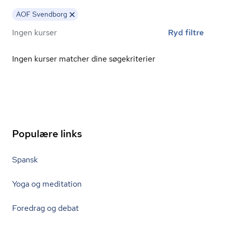
AOF Svendborg
Ingen kurser
Ryd filtre
Ingen kurser matcher dine søgekriterier
Populære links
Spansk
Yoga og meditation
Foredrag og debat