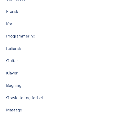
Fransk
Kor
Programmering
Italiensk
Guitar
Klaver
Bagning
Graviditet og fødsel
Massage