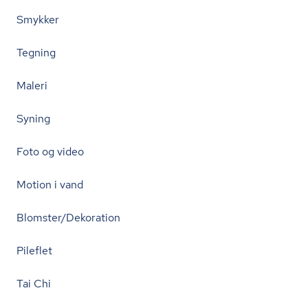
Smykker
Tegning
Maleri
Syning
Foto og video
Motion i vand
Blomster/Dekoration
Pileflet
Tai Chi