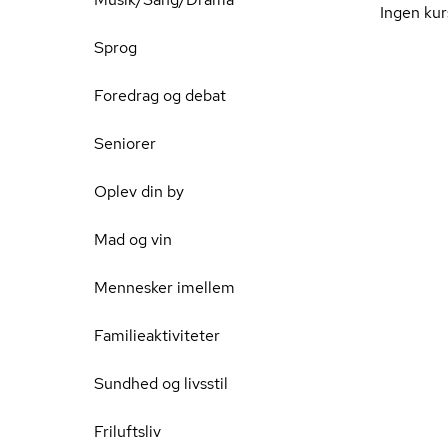
Ingen kur
Sprog
Foredrag og debat
Seniorer
Oplev din by
Mad og vin
Mennesker imellem
Familieaktiviteter
Sundhed og livsstil
Friluftsliv