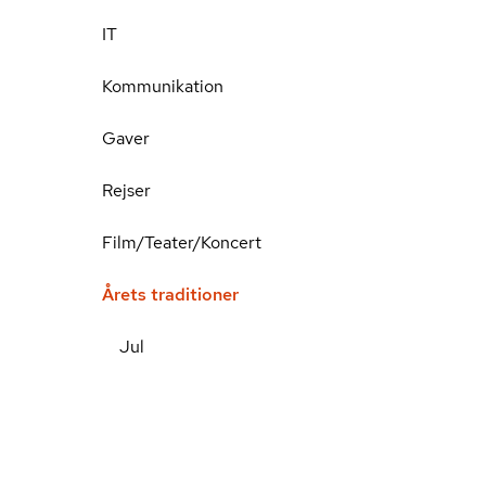
IT
Kommunikation
Gaver
Rejser
Film/Teater/Koncert
Årets traditioner
Jul