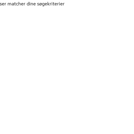
ser matcher dine søgekriterier