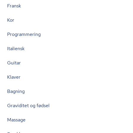
Fransk
Kor
Programmering
Italiensk
Guitar
Klaver
Bagning
Graviditet og fødsel
Massage