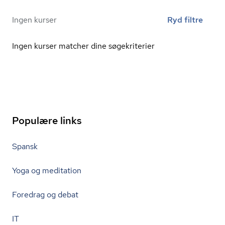
Ingen kurser
Ryd filtre
Ingen kurser matcher dine søgekriterier
Populære links
Spansk
Yoga og meditation
Foredrag og debat
IT