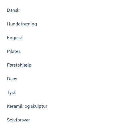
Dansk
Hundetræning
Engelsk
Pilates
Førstehjælp
Dans
Tysk
Keramik og skulptur
Selvforsvar